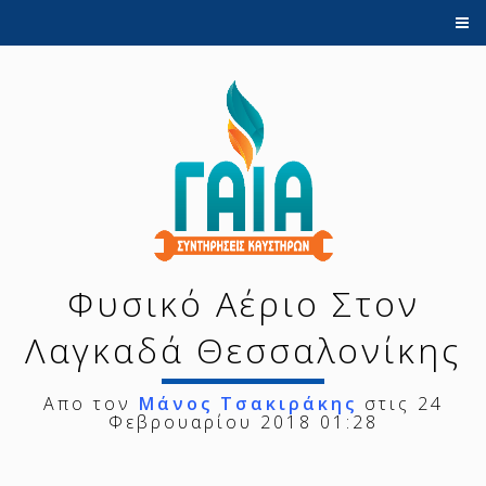
ΑΡΧΙΚΗ
ΕΠΙΚΟΙΝΩΝΊΑ
ΑΡΘΡΑ
Φυσικό Αέριο Στον
Λαγκαδά Θεσσαλονίκης
Απο τον
Μάνος Τσακιράκης
στις 24
Φεβρουαρίου 2018 01:28