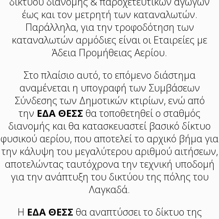
δικτύου διανομής & παροχετευτικών αγωγών
έως και τον μετρητή των καταναλωτών.
Παράλληλα, για την τροφοδότηση των
καταναλωτών αρμόδιες είναι οι Εταιρείες με
Άδεια Προμήθειας Αερίου.
Στο πλαίσιο αυτό, το επόμενο διάστημα
αναμένεται η υπογραφή των Συμβάσεων
Σύνδεσης των Δημοτικών κτιρίων, ενώ από
την
ΕΔΑ ΘΕΣΣ
θα τοποθετηθεί ο σταθμός
διανομής και θα κατασκευαστεί βασικό δίκτυο
φυσικού αερίου, που αποτελεί το αρχικό βήμα για
την κάλυψη του μεγαλύτερου αριθμού αιτήσεων,
αποτελώντας ταυτόχρονα την τεχνική υποδομή
για την ανάπτυξη του δικτύου της πόλης του
Λαγκαδά.
Η
ΕΔΑ ΘΕΣΣ
θα αναπτύσσει το δίκτυο της