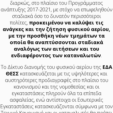
διαρκώς, στο πλαίσιο του Προγράμματος
ανάπτυξης 2017-2021, με στόχο να επωφεληθούν
σταδιακά όσο το δυνατόν περισσότεροι
πολίτες,
προκειμένου να καλύψει τις
ανάγκες και την ζήτηση φυσικού αερίου,
με την προσθήκη νέων τμημάτων τα
οποία θα αναπτύσσονται σταδιακά
αναλόγως των αιτήσεων και του
ενδιαφέροντος των καταναλωτών
.
Το Δίκτυο διανομής του φυσικού αερίου της
ΕΔΑ
ΘΕΣΣ
κατασκευάζεται με τις υψηλότερες και
αυστηρότερες προδιαγραφές στο πλαίσιο του
κανονισμού και της νομοθεσίας και οι
εγκαταστάσεις πληρούν όλα τα επίπεδα
ασφαλείας, ενώ αντίστοιχα οι Εσωτερικές
Εγκαταστάσεις κατασκευάζονται σύμφωνα με τον
Τεχνικό Κανονισμό και οι καταναλωτές θα πρέπει