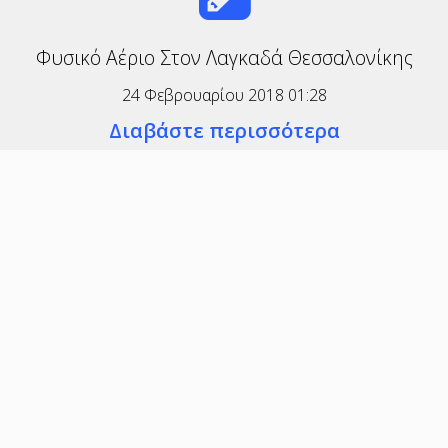
Φυσικό Αέριο Στον Λαγκαδά Θεσσαλονίκης
24 Φεβρουαρίου 2018 01:28
Διαβάστε περισσότερα