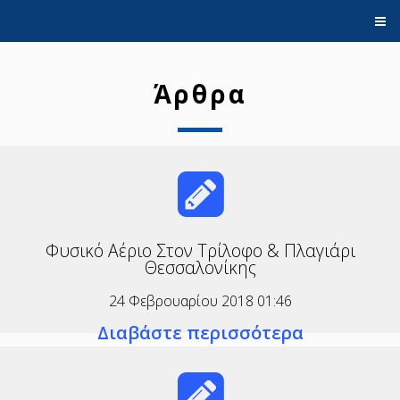
ΑΡΧΙΚΗ
Άρθρα
ΕΠΙΚΟΙΝΩΝΊΑ
ΑΡΘΡΑ
Φυσικό Αέριο Στον Τρίλοφο & Πλαγιάρι
Θεσσαλονίκης
24 Φεβρουαρίου 2018 01:46
Διαβάστε περισσότερα